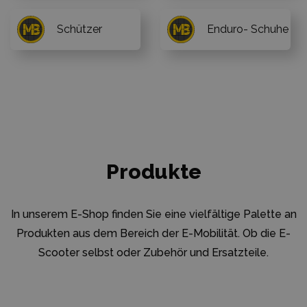
Schützer
Enduro- Schuhe
Produkte
In unserem E-Shop finden Sie eine vielfältige Palette an
Produkten aus dem Bereich der E-Mobilität. Ob die E-
Scooter selbst oder Zubehör und Ersatzteile.