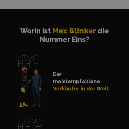
Worin ist
Max Blinker
die
Nummer Eins?
Der
meistempfohlene
Verkäufer in der Welt