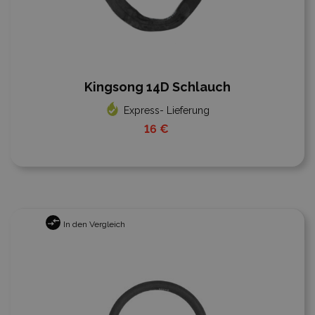
Kingsong 14D Schlauch
Express- Lieferung
16 €
In den Vergleich