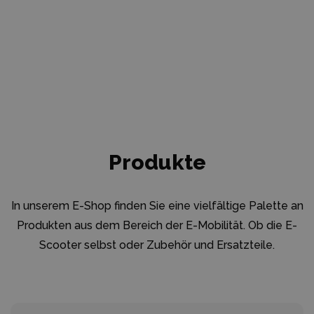
Produkte
In unserem E-Shop finden Sie eine vielfältige Palette an
Produkten aus dem Bereich der E-Mobilität. Ob die E-
Scooter selbst oder Zubehör und Ersatzteile.