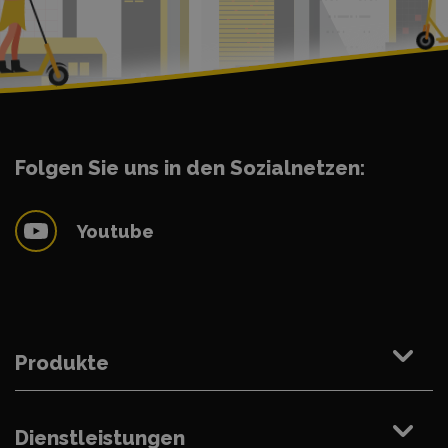
Folgen Sie uns in den Sozialnetzen:
Youtube
Produkte
Dienstleistungen