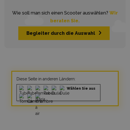
Wie soll man sich einen Scooter auswählen?
Wir
beraten Sie.
Begleiter durch die Auswahl
Diese Seite in anderen Ländern:
Wählen Sie aus