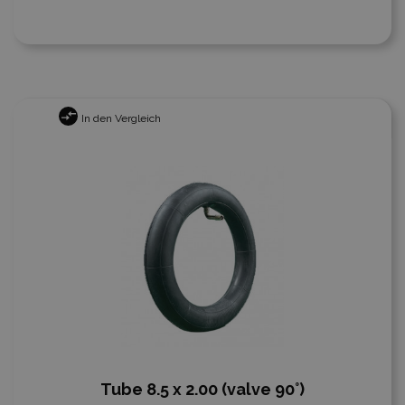
In den Vergleich
Tube 8.5 x 2.00 (valve 90°)