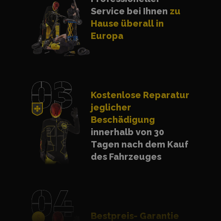
Service bei Ihnen
zu
Hause überall in
Europa
Kostenlose Reparatur
jeglicher
Beschädigung
innerhalb von 30
Tagen nach dem Kauf
des Fahrzeuges
Bestpreis- Garantie