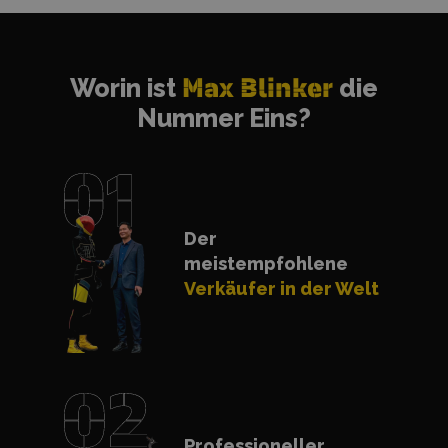
Worin ist
Max Blinker
die
Nummer Eins?
Der
meistempfohlene
Verkäufer in der Welt
Professioneller