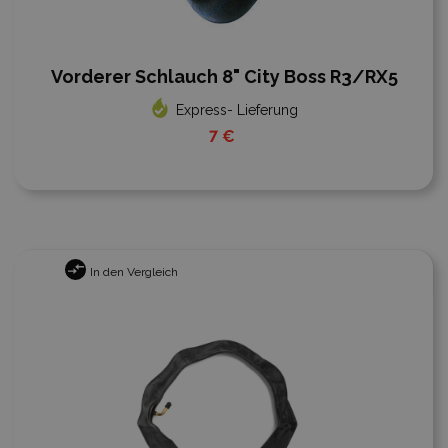
Vorderer Schlauch 8" City Boss R3/RX5
Express- Lieferung
7 €
In den Vergleich