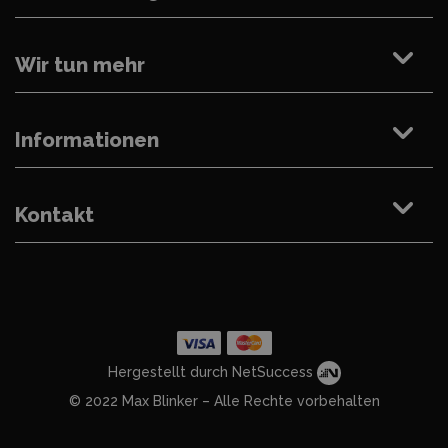
Wir tun mehr
Informationen
Kontakt
Hergestellt durch NetSuccess
© 2022 Max Blinker – Alle Rechte vorbehalten