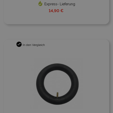
Express- Lieferung
14,90 €
In den Vergleich