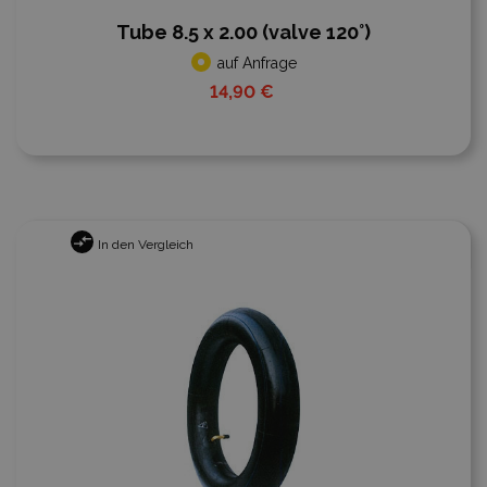
Tube 8.5 x 2.00 (valve 120°)
auf Anfrage
14,90 €
In den Vergleich