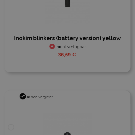
Inokim blinkers (battery version) yellow
nicht verfügbar
36,59 €
In den Vergleich