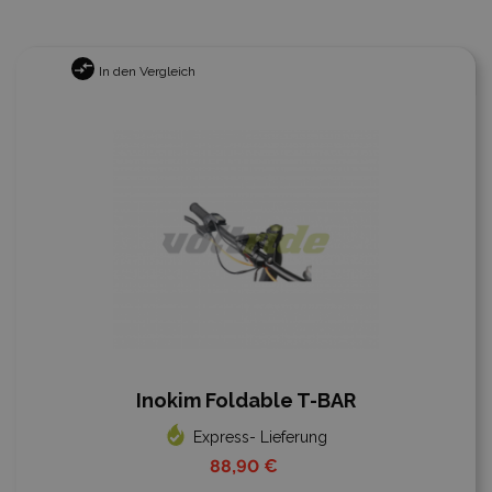
In den Vergleich
Inokim Foldable T-BAR
Express- Lieferung
88,90 €