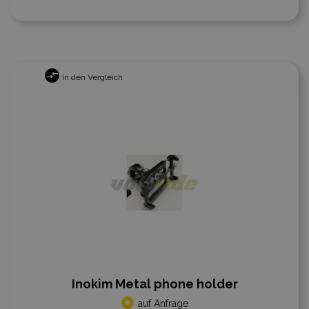
In den Vergleich
Inokim Metal phone holder
auf Anfrage