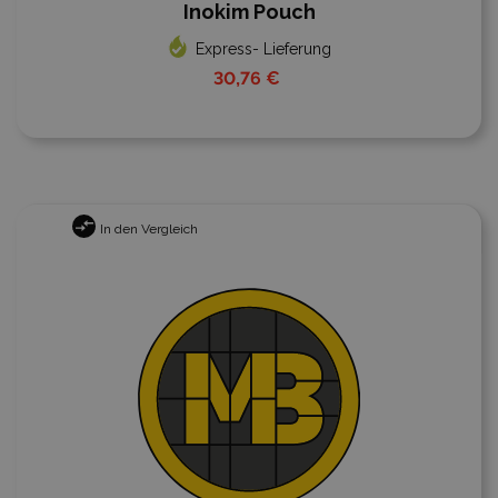
Inokim Pouch
Express- Lieferung
30,76 €
In den Vergleich