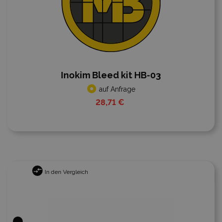
Inokim Bleed kit HB-03
auf Anfrage
28,71 €
In den Vergleich