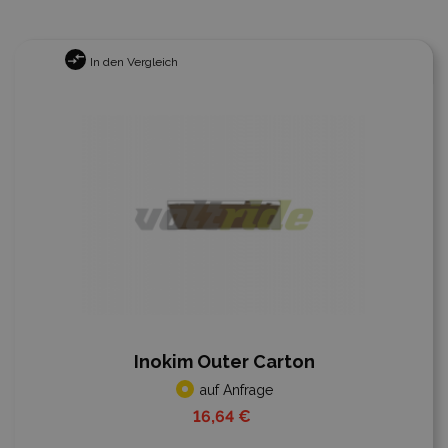
In den Vergleich
Inokim Outer Carton
auf Anfrage
16,64 €