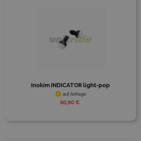
Inokim INDICATOR light-pop
auf Anfrage
50,90 €