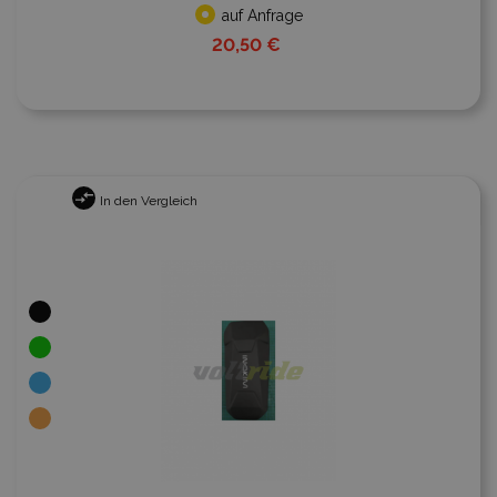
auf Anfrage
20,50 €
In den Vergleich