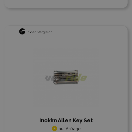
In den Vergleich
Inokim Allen Key Set
auf Anfrage