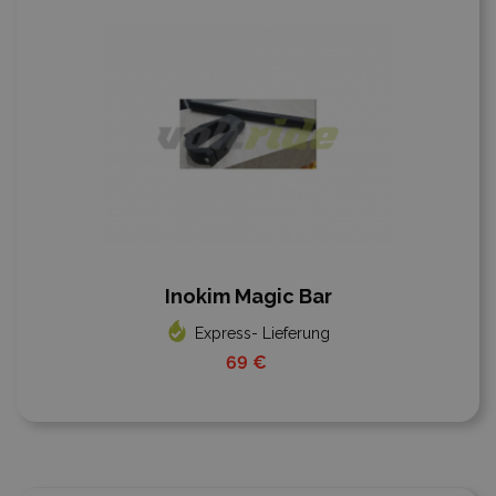
Inokim Magic Bar
Express- Lieferung
69 €