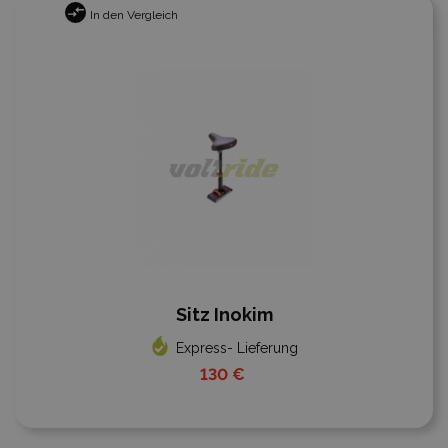
In den Vergleich
Sitz Inokim
Express- Lieferung
130 €