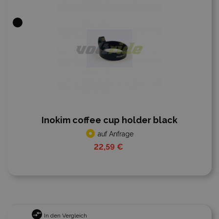
Inokim coffee cup holder black
auf Anfrage
22,59 €
In den Vergleich