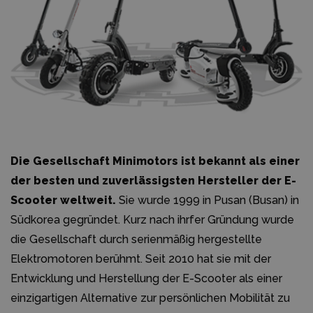
Die Gesellschaft Minimotors ist bekannt als einer
der besten und zuverlässigsten Hersteller der E-
Scooter weltweit.
Sie wurde 1999 in Pusan (Busan) in
Südkorea gegründet. Kurz nach ihrfer Gründung wurde
die Gesellschaft durch serienmäßig hergestellte
Elektromotoren berühmt. Seit 2010 hat sie mit der
Entwicklung und Herstellung der E-Scooter als einer
einzigartigen Alternative zur persönlichen Mobilität zu