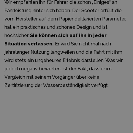
Wir empfehlen ihn für Fahrer, die schon „Einiges“ an
Fahrleistung hinter sich haben. Der Scooter erfüllt die
vom Hersteller auf dem Papier deklarierten Parameter,
hat ein praktisches und schönes Design und ist
hochsicher.
Sie können sich auf ihn in jeder
Situation verlassen.
Er wird Sie nicht mal nach
jahrelanger Nutzung langweilen und die Fahrt mit ihm
wird stets ein ungeheures Erlebnis darstellen. Was wir
jedoch negativ bewerten, ist der Fakt, dass er im
Vergleich mit seinem Vorgänger über keine
Zertifizierung der Wasserbeständigkeit verfügt.