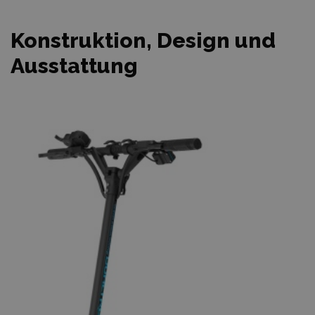
Konstruktion, Design und
Ausstattung