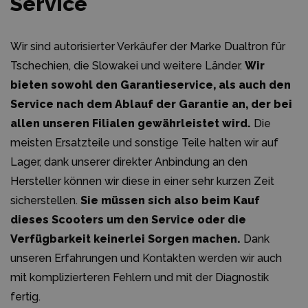
Service
Wir sind autorisierter Verkäufer der Marke Dualtron für
Tschechien, die Slowakei und weitere Länder.
Wir
bieten sowohl den Garantieservice, als auch den
Service nach dem Ablauf der Garantie an, der bei
allen unseren Filialen gewährleistet wird.
Die
meisten Ersatzteile und sonstige Teile halten wir auf
Lager, dank unserer direkter Anbindung an den
Hersteller können wir diese in einer sehr kurzen Zeit
sicherstellen.
Sie müssen sich also beim Kauf
dieses Scooters um den Service oder die
Verfügbarkeit keinerlei Sorgen machen.
Dank
unseren Erfahrungen und Kontakten werden wir auch
mit komplizierteren Fehlern und mit der Diagnostik
fertig.