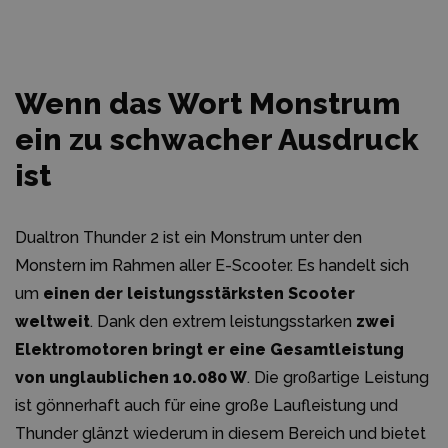
Wenn das Wort Monstrum
ein zu schwacher Ausdruck
ist
Dualtron Thunder 2 ist ein Monstrum unter den
Monstern im Rahmen aller E-Scooter. Es handelt sich
um
einen der leistungsstärksten Scooter
weltweit
. Dank den extrem leistungsstarken
zwei
Elektromotoren bringt er eine Gesamtleistung
von unglaublichen 10.080 W
. Die großartige Leistung
ist gönnerhaft auch für eine große Laufleistung und
Thunder glänzt wiederum in diesem Bereich und bietet