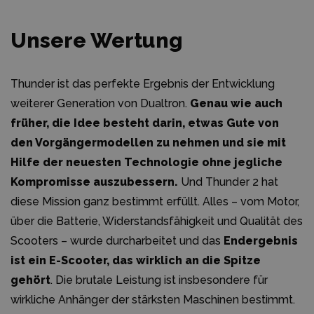
Unsere Wertung
Thunder ist das perfekte Ergebnis der Entwicklung
weiterer Generation von Dualtron.
Genau wie auch
früher, die Idee besteht darin, etwas Gute von
den Vorgängermodellen zu nehmen und sie mit
Hilfe der neuesten Technologie ohne jegliche
Kompromisse auszubessern.
Und Thunder 2 hat
diese Mission ganz bestimmt erfüllt. Alles – vom Motor,
über die Batterie, Widerstandsfähigkeit und Qualität des
Scooters – wurde durcharbeitet und das
Endergebnis
ist ein E-Scooter, das wirklich an die Spitze
gehört
. Die brutale Leistung ist insbesondere für
wirkliche Anhänger der stärksten Maschinen bestimmt.