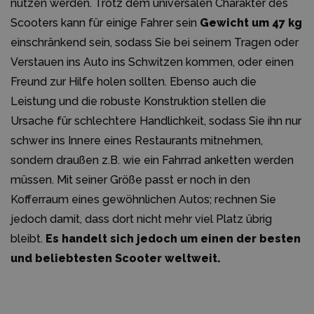
nutzen werden. Trotz dem universalen Charakter des
Scooters kann für einige Fahrer sein
Gewicht um 47 kg
einschränkend sein, sodass Sie bei seinem Tragen oder
Verstauen ins Auto ins Schwitzen kommen, oder einen
Freund zur Hilfe holen sollten. Ebenso auch die
Leistung und die robuste Konstruktion stellen die
Ursache für schlechtere Handlichkeit, sodass Sie ihn nur
schwer ins Innere eines Restaurants mitnehmen,
sondern draußen z.B. wie ein Fahrrad anketten werden
müssen. Mit seiner Größe passt er noch in den
Kofferraum eines gewöhnlichen Autos; rechnen Sie
jedoch damit, dass dort nicht mehr viel Platz übrig
bleibt.
Es handelt sich jedoch um einen der besten
und beliebtesten Scooter weltweit.