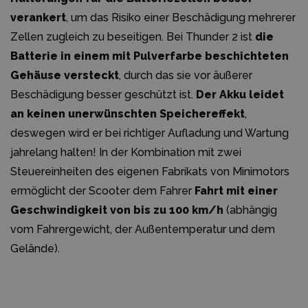
verankert
, um das Risiko einer Beschädigung mehrerer
Zellen zugleich zu beseitigen. Bei Thunder 2 ist
die
Batterie in einem mit Pulverfarbe beschichteten
Gehäuse versteckt
, durch das sie vor äußerer
Beschädigung besser geschützt ist.
Der Akku leidet
an keinen unerwünschten Speichereffekt
,
deswegen wird er bei richtiger Aufladung und Wartung
jahrelang halten! In der Kombination mit zwei
Steuereinheiten des eigenen Fabrikats von Minimotors
ermöglicht der Scooter dem Fahrer
Fahrt mit einer
Geschwindigkeit von bis zu 100 km/h
(abhängig
vom Fahrergewicht, der Außentemperatur und dem
Gelände).