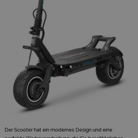
Der Scooter hat ein modernes Design und eine