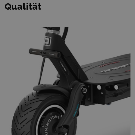
Qualität