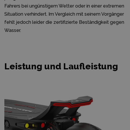
Fahrers bei ungünstigem Wetter oder in einer extremen
Situation verhindert. Im Vergleich mit seinem Vorgänger
fehlt jedoch leider die zertifizierte Beständigkeit gegen
Wasser.
Leistung und Laufleistung