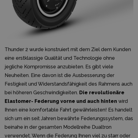
Thunder 2 wurde konstruiert mit dem Ziel dem Kunden
eine erstklassige Qualität und Technologie ohne
jegliche Kompromisse anzubieten. Es gibt viele
Neuheiten. Eine davon ist die Ausbesserung der
Festigkeit und Widerstandsfähigkeit des Rahmens auch
bei höheren Geschwindigkeiten.
Die revolutionäre
Elastomer- Federung vorne und auch hinten
wird
Ihnen eine komfortable Fahrt gewährleisten! Es handelt
sich um ein seit Jahren bewährte Federungssystem, das
beinahe in der gesamten Modellreihe Dualtron
verwendet. Wenn die Federung Ihnen viel zu starr oder