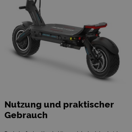
Nutzung und praktischer
Gebrauch