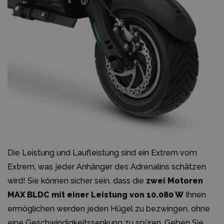
Die Leistung und Laufleistung sind ein Extrem vom
Extrem, was jeder Anhänger des Adrenalins schätzen
wird! Sie können sicher sein, dass die
zwei Motoren
MAX BLDC mit einer Leistung von 10.080 W
Ihnen
ermöglichen werden jeden Hügel zu bezwingen, ohne
eine Geschwindigkeitssenkung zu spüren. Geben Sie