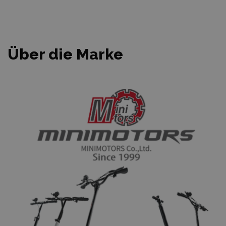
Über die Marke