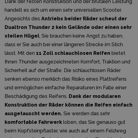
Dank der festen Konstruktion und der brutalen Leistung
handelt es sich um einen sehr universellen Scooter.
Angesichts des
Antriebs beider Räder scheut der
Dualtron Thunder 2 kein Gelände oder einen sehr
steilen Hügel
. Sie brauchen keine Angst zu haben,
dass er Sie auch bei einer längeren Strecke im Stich
lässt. Mit den
11 Zoll schlauchlosen Reifen
bietet
Ihnen Thunder ausgezeichneten Komfort, Traktion und
Sicherheit auf der Straße. Die schlauchlosen Räder
senken ebenso merklich das Risiko eines Plattreifens
und ermöglichen einfache Reparaturen im Falle einer
Beschädigung des Reifens.
Dank der modularen
Konstruktion der Räder können die Reifen einfach
ausgetauscht werden.
Sie werden das sehr
komfortable Fahrwerk
loben, das Sie genauso gut
beim Kopfsteinpflaster, wie auch auf einem Feldweg