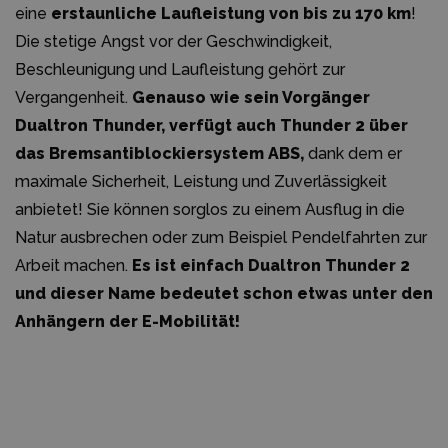
eine
erstaunliche Laufleistung von bis zu 170 km
!
Die stetige Angst vor der Geschwindigkeit,
Beschleunigung und Laufleistung gehört zur
Vergangenheit.
Genauso wie sein Vorgänger
Dualtron Thunder, verfügt auch Thunder 2 über
das Bremsantiblockiersystem ABS,
dank dem er
maximale Sicherheit, Leistung und Zuverlässigkeit
anbietet! Sie können sorglos zu einem Ausflug in die
Natur ausbrechen oder zum Beispiel Pendelfahrten zur
Arbeit machen.
Es ist einfach Dualtron Thunder 2
und dieser Name bedeutet schon etwas unter den
Anhängern der E-Mobilität!