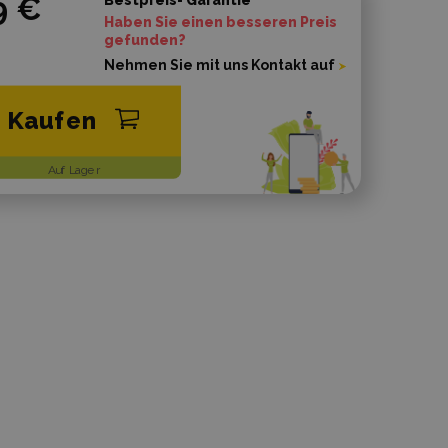
9 €
Haben Sie einen besseren Preis
gefunden?
Nehmen Sie mit uns Kontakt auf
Kaufen
Auf Lager