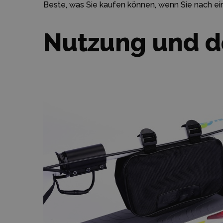
Beste, was Sie kaufen können, wenn Sie nach ein
Nutzung und d