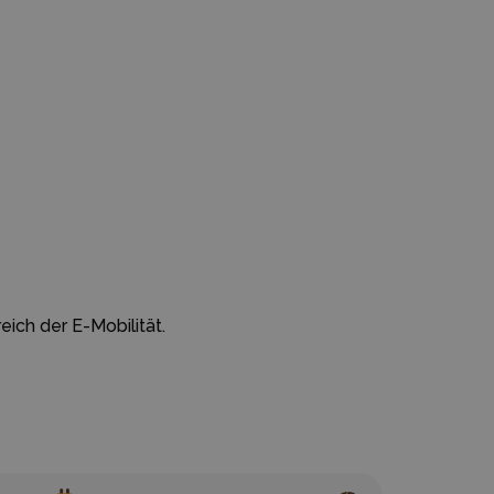
ich der E-Mobilität.