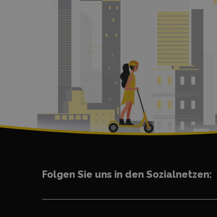
Folgen Sie uns in den Sozialnetzen: