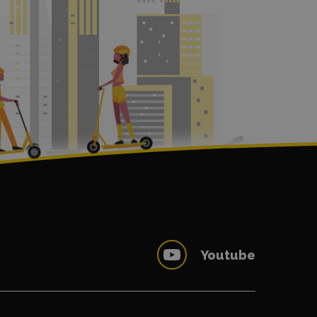
Youtube