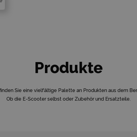
e
Produkte
inden Sie eine vielfältige Palette an Produkten aus dem Bere
Ob die E-Scooter selbst oder Zubehör und Ersatzteile.