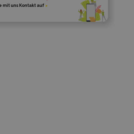
 mit uns Kontakt auf