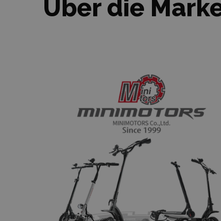
Über die Mark