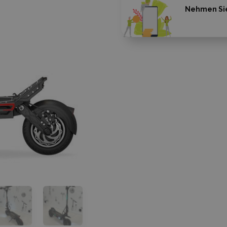
Nehmen Sie