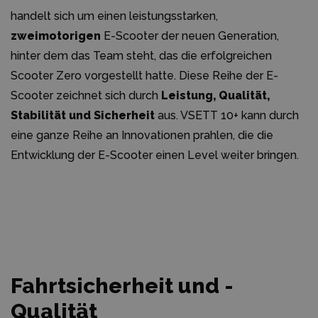
handelt sich um einen leistungsstarken,
zweimotorigen
E-Scooter der neuen Generation,
hinter dem das Team steht, das die erfolgreichen
Scooter Zero vorgestellt hatte. Diese Reihe der E-
Scooter zeichnet sich durch
Leistung, Qualität,
Stabilität und Sicherheit
aus. VSETT 10+ kann durch
eine ganze Reihe an Innovationen prahlen, die die
Entwicklung der E-Scooter einen Level weiter bringen.
Fahrtsicherheit und -
Qualität