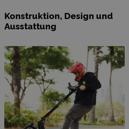
Konstruktion, Design und
Ausstattung