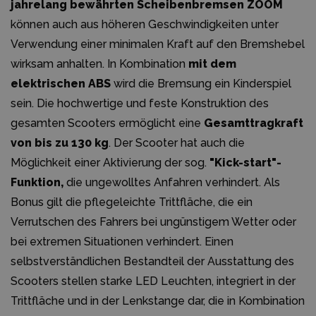
jahrelang bewährten Scheibenbremsen ZOOM
können auch aus höheren Geschwindigkeiten unter
Verwendung einer minimalen Kraft auf den Bremshebel
wirksam anhalten. In Kombination
mit dem
elektrischen ABS
wird die Bremsung ein Kinderspiel
sein. Die hochwertige und feste Konstruktion des
gesamten Scooters ermöglicht eine
Gesamttragkraft
von bis zu 130 kg
. Der Scooter hat auch die
Möglichkeit einer Aktivierung der sog.
"Kick-start"-
Funktion,
die ungewolltes Anfahren verhindert. Als
Bonus gilt die pflegeleichte Trittfläche, die ein
Verrutschen des Fahrers bei ungünstigem Wetter oder
bei extremen Situationen verhindert. Einen
selbstverständlichen Bestandteil der Ausstattung des
Scooters stellen starke LED Leuchten, integriert in der
Trittfläche und in der Lenkstange dar, die in Kombination