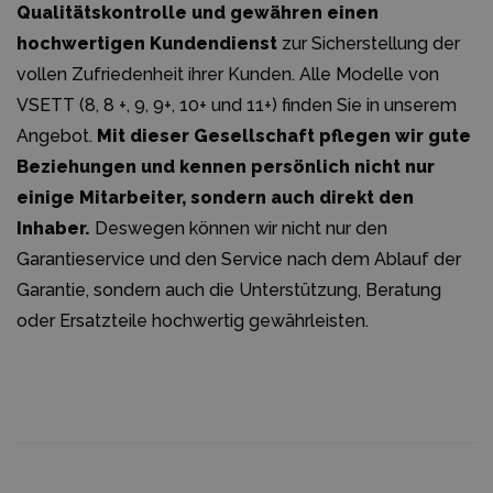
Qualitätskontrolle und gewähren einen
hochwertigen Kundendienst
zur Sicherstellung der
vollen Zufriedenheit ihrer Kunden. Alle Modelle von
VSETT (8, 8 +, 9, 9+, 10+ und 11+) finden Sie in unserem
Angebot.
Mit dieser Gesellschaft pflegen wir gute
Beziehungen und kennen persönlich nicht nur
einige Mitarbeiter, sondern auch direkt den
Inhaber.
Deswegen können wir nicht nur den
Garantieservice und den Service nach dem Ablauf der
Garantie, sondern auch die Unterstützung, Beratung
oder Ersatzteile hochwertig gewährleisten.