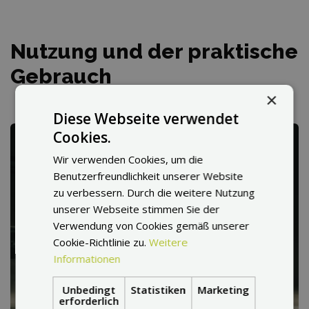
Nutzung und der praktische
Gebrauch
×
Diese Webseite verwendet
Cookies.
Wir verwenden Cookies, um die
Benutzerfreundlichkeit unserer Website
zu verbessern. Durch die weitere Nutzung
unserer Webseite stimmen Sie der
Verwendung von Cookies gemäß unserer
Cookie-Richtlinie zu.
Weitere
Informationen
Unbedingt
Statistiken
Marketing
erforderlich