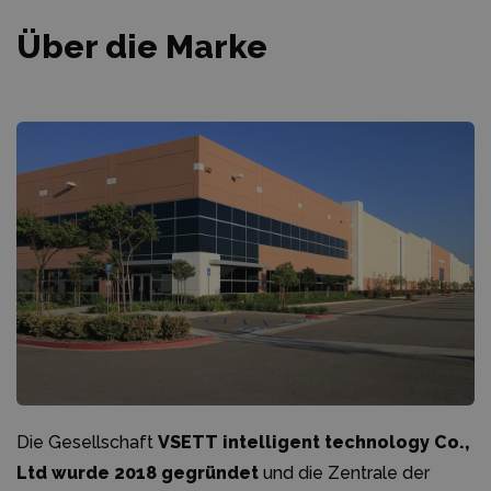
Über die Marke
Die Gesellschaft
VSETT intelligent technology Co.,
Ltd wurde 2018 gegründet
und die Zentrale der