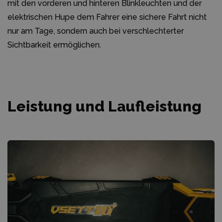
mit den vorderen und hinteren Blinkleuchten und der
elektrischen Hupe dem Fahrer eine sichere Fahrt nicht
nur am Tage, sondern auch bei verschlechterter
Sichtbarkeit ermöglichen.
Leistung und Laufleistung