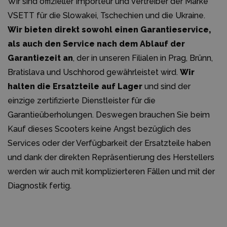
Wir sind offizieller Importeur und Vertreiber der Marke
VSETT für die Slowakei, Tschechien und die Ukraine.
Wir bieten direkt sowohl einen Garantieservice,
als auch den Service nach dem Ablauf der
Garantiezeit an
, der in unseren Filialen in Prag, Brünn,
Bratislava und Uschhorod gewährleistet wird.
Wir
halten die Ersatzteile auf Lager
und sind der
einzige zertifizierte Dienstleister für die
Garantieüberholungen. Deswegen brauchen Sie beim
Kauf dieses Scooters keine Angst bezüglich des
Services oder der Verfügbarkeit der Ersatzteile haben
und dank der direkten Repräsentierung des Herstellers
werden wir auch mit komplizierteren Fällen und mit der
Diagnostik fertig.