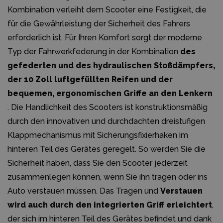
Kombination verleiht dem Scooter eine Festigkeit, die
für die Gewährleistung der Sicherheit des Fahrers
erforderlich ist. Für Ihren Komfort sorgt der moderne
Typ der Fahrwerkfederung in der Kombination
des
gefederten und des hydraulischen Stoßdämpfers,
der 10 Zoll luftgefüllten Reifen und der
bequemen, ergonomischen Griffe an den Lenkern
. Die Handlichkeit des Scooters ist konstruktionsmäßig
durch den innovativen und durchdachten dreistufigen
Klappmechanismus mit Sicherungsfixierhaken im
hinteren Teil des Gerätes geregelt. So werden Sie die
Sicherheit haben, dass Sie den Scooter jederzeit
zusammenlegen können, wenn Sie ihn tragen oder ins
Auto verstauen müssen. Das Tragen und
Verstauen
wird auch durch den integrierten Griff erleichtert
,
der sich im hinteren Teil des Gerätes befindet und dank