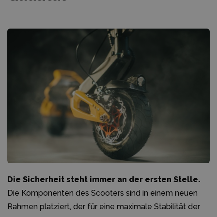
Die Sicherheit steht immer an der ersten Stelle.
Die Komponenten des Scooters sind in einem neuen
Rahmen platziert, der für eine maximale Stabilität der