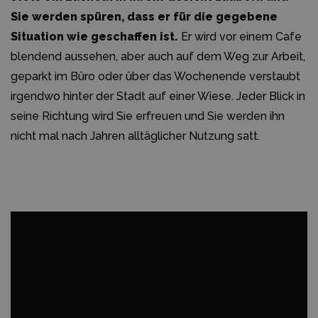
Sie werden spüren, dass er für die gegebene
Situation wie geschaffen ist.
Er wird vor einem Cafe
blendend aussehen, aber auch auf dem Weg zur Arbeit,
geparkt im Büro oder über das Wochenende verstaubt
irgendwo hinter der Stadt auf einer Wiese. Jeder Blick in
seine Richtung wird Sie erfreuen und Sie werden ihn
nicht mal nach Jahren alltäglicher Nutzung satt.