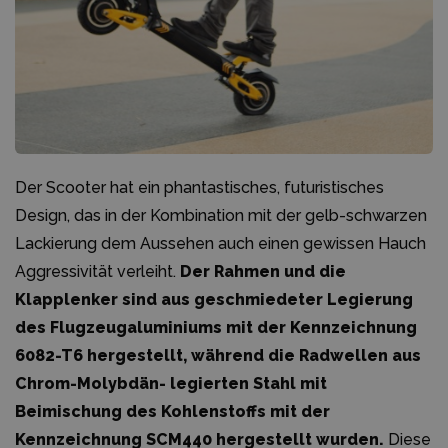
Der Scooter hat ein phantastisches, futuristisches
Design, das in der Kombination mit der gelb-schwarzen
Lackierung dem Aussehen auch einen gewissen Hauch
Aggressivität verleiht.
Der Rahmen und die
Klapplenker sind aus geschmiedeter Legierung
des Flugzeugaluminiums mit der Kennzeichnung
6082-T6 hergestellt, während die Radwellen aus
Chrom-Molybdän- legierten Stahl mit
Beimischung des Kohlenstoffs mit der
Kennzeichnung SCM440 hergestellt wurden.
Diese