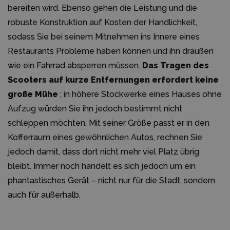
bereiten wird. Ebenso gehen die Leistung und die
robuste Konstruktion auf Kosten der Handlichkeit,
sodass Sie bei seinem Mitnehmen ins Innere eines
Restaurants Probleme haben können und ihn draußen
wie ein Fahrrad absperren müssen.
Das Tragen des
Scooters auf kurze Entfernungen erfordert keine
große Mühe
; in höhere Stockwerke eines Hauses ohne
Aufzug würden Sie ihn jedoch bestimmt nicht
schleppen möchten. Mit seiner Größe passt er in den
Kofferraum eines gewöhnlichen Autos, rechnen Sie
jedoch damit, dass dort nicht mehr viel Platz übrig
bleibt. Immer noch handelt es sich jedoch um ein
phantastisches Gerät – nicht nur für die Stadt, sondern
auch für außerhalb.