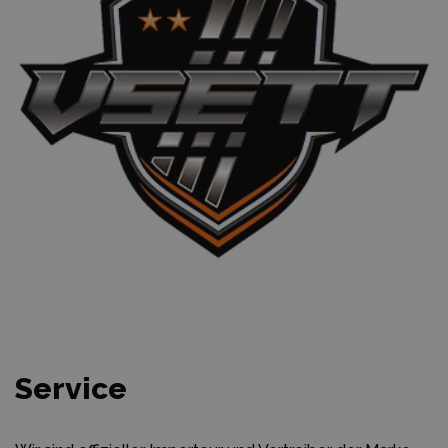
Service