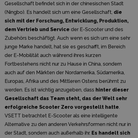
Gesellschaft befindet sich in der chinesischen Stadt
(Ningbo). Es handelt sich um eine Gesellschaft,
die
sich mit der Forschung, Entwicklung, Produktion,
dem Vertrieb und Service
der E-Scooter und des
Zubehörs beschäftigt. Auch wenn es sich um eine sehr
junge Marke handelt, hat sie es geschafft, im Bereich
der E-Mobilität auch während ihres kurzen
Fortbestehens nicht nur zu Hause in China, sondern
auch auf den Märkten der Nordamerika, Südamerika,
Europas, Afrika und des Mittleren Ostens berühmt zu
werden. Es ist wichtig anzugeben, dass
hinter dieser
Gesellschaft das Team steht, das der Welt sehr
erfolgreiche Scooter Zero vorgestellt hatte
.
VSETT betrachtet E-Scooter als eine intelligente
Alternative zu den anderen Verkehrsformen nicht nur in
der Stadt, sondern auch außerhalb ihr.
Es handelt sich