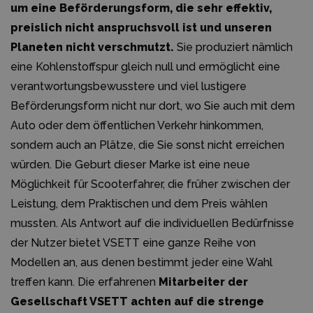
um eine Beförderungsform, die sehr effektiv,
preislich nicht anspruchsvoll ist und unseren
Planeten nicht verschmutzt.
Sie produziert nämlich
eine Kohlenstoffspur gleich null und ermöglicht eine
verantwortungsbewusstere und viel lustigere
Beförderungsform nicht nur dort, wo Sie auch mit dem
Auto oder dem öffentlichen Verkehr hinkommen,
sondern auch an Plätze, die Sie sonst nicht erreichen
würden. Die Geburt dieser Marke ist eine neue
Möglichkeit für Scooterfahrer, die früher zwischen der
Leistung, dem Praktischen und dem Preis wählen
mussten. Als Antwort auf die individuellen Bedürfnisse
der Nutzer bietet VSETT eine ganze Reihe von
Modellen an, aus denen bestimmt jeder eine Wahl
treffen kann. Die erfahrenen
Mitarbeiter der
Gesellschaft VSETT achten auf die strenge