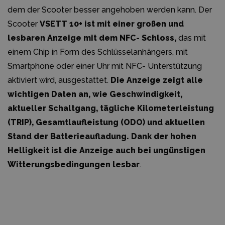
dem der Scooter besser angehoben werden kann. Der
Scooter
VSETT 10+ ist mit einer großen und
lesbaren Anzeige mit dem NFC- Schloss,
das mit
einem Chip in Form des Schlüsselanhängers, mit
Smartphone oder einer Uhr mit NFC- Unterstützung
aktiviert wird, ausgestattet.
Die Anzeige
zeigt alle
wichtigen Daten an, wie Geschwindigkeit,
aktueller Schaltgang, tägliche Kilometerleistung
(TRIP), Gesamtlaufleistung (ODO) und aktuellen
Stand der Batterieaufladung
. Dank der hohen
Helligkeit ist die Anzeige auch bei ungünstigen
Witterungsbedingungen lesbar
.