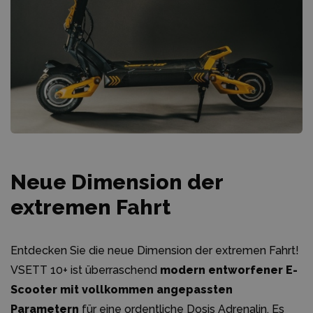
Neue Dimension der
extremen Fahrt
Entdecken Sie die neue Dimension der extremen Fahrt!
VSETT 10+ ist überraschend
modern entworfener E-
Scooter mit vollkommen angepassten
Parametern
für eine ordentliche Dosis Adrenalin. Es