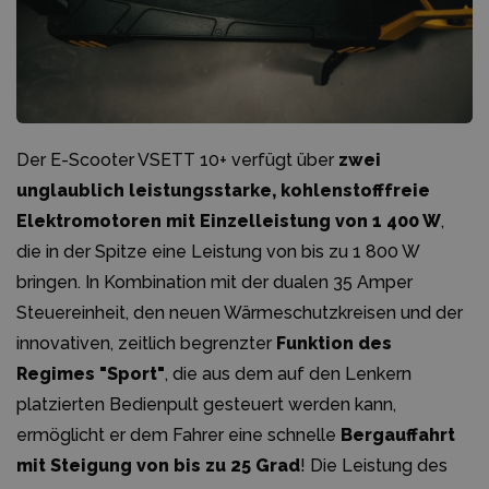
Der E-Scooter VSETT 10+ verfügt über
zwei
unglaublich leistungsstarke, kohlenstofffreie
Elektromotoren mit Einzelleistung von 1 400 W
,
die in der Spitze eine Leistung von bis zu 1 800 W
bringen. In Kombination mit der dualen 35 Amper
Steuereinheit, den neuen Wärmeschutzkreisen und der
innovativen, zeitlich begrenzter
Funktion des
Regimes "Sport"
, die aus dem auf den Lenkern
platzierten Bedienpult gesteuert werden kann,
ermöglicht er dem Fahrer eine schnelle
Bergauffahrt
mit Steigung von bis zu 25 Grad
! Die Leistung des