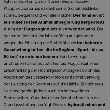
Fahrt entworfen wurde. Der innovierte massive
Klappmechanismus ist dank seiner Sicherheitsklinke
schnell, bequem und vor allem sicher.
Der Rahmen ist
aus einer festen Aluminiumlegierung hergestellt,
die in der Flugzeugindustrie verwendet wird.
Die
gesamte Konstruktion ist sorgfältig ausgewogen
wegen der Erhaltung der Stabilität auch
bei höheren
Geschwindigkeiten, die im Regime „Sport“ bis zu
80 km/h erreichen können
. Für die weniger
erfahrenen Fahrer besteht hier die Möglichkeit einer
Einschränkung der Höchstgeschwindigkeit durch das
Abschalten des vorderen Motors und somit Senkung
der Leistung des Scooters auf die Hälfte. Zur höheren
Leistung gehört jedoch auch ein hochwertiges
Bremssystem, über das dieser Scooter bereits in der
Grundausstattung verfügt. Die voll
hydraulischen und