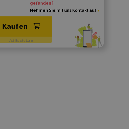
gefunden?
Nehmen Sie mit uns Kontakt auf
Kaufen
Auf Bestellung