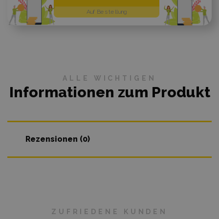
Auf Bestellung
ALLE WICHTIGEN
Informationen zum Produkt
Rezensionen (0)
ZUFRIEDENE KUNDEN