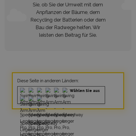
Sie, ob Sie der Umwelt mit dem
Anpflanzen der Bäume, dem
Recycling der Batterien oder dem
Bau der Radwege helfen. Wir
leisten den Beitrag für Sie.
Diese Seite in anderen Ländern:
Wählen Sie aus