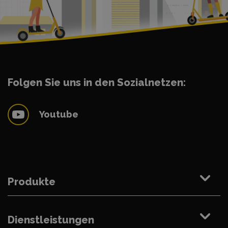
Folgen Sie uns in den Sozialnetzen:
Youtube
Produkte
Dienstleistungen