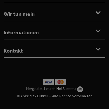
Wir tun mehr
Informationen
Kontakt
Hergestellt durch NetSuccess
© 2022 Max Blinker – Alle Rechte vorbehalten