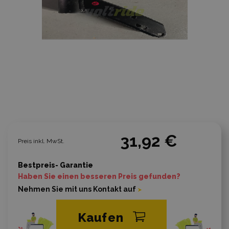
31,92 €
Preis inkl. MwSt.
Bestpreis- Garantie
Haben Sie einen besseren Preis gefunden?
Nehmen Sie mit uns Kontakt auf
Kaufen